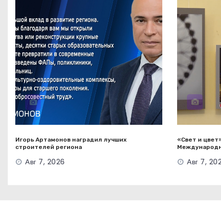
Игорь Артамонов наградил лучших
«Свет и цвет»
строителей региона
Международн
Авг 7, 2026
Авг 7, 20