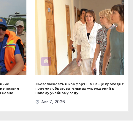
ецкие
«Безопасность и комфорт»: в Ельце проходит
ие правил
приемка образовательных учреждений к
й Сосне
новому учебному году
Авг 7, 2026