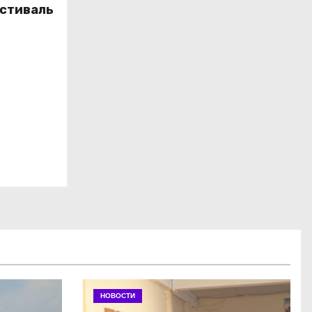
стиваль
НОВОСТИ