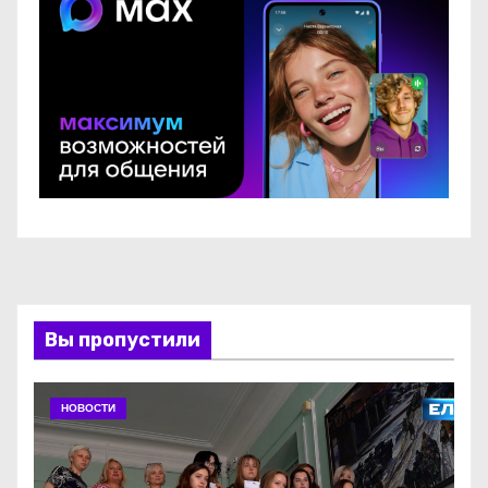
Вы пропустили
НОВОСТИ