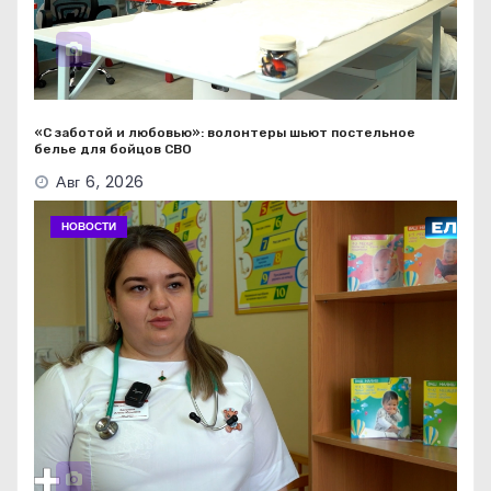
«С заботой и любовью»: волонтеры шьют постельное
белье для бойцов СВО
Авг 6, 2026
НОВОСТИ