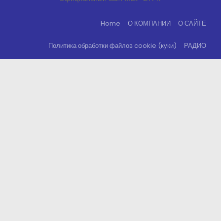
Home
О КОМПАНИИ
О САЙТЕ
Политика обработки файлов cookie (куки)
РАДИО